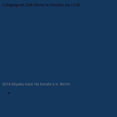
Lehrgang mit Dirk Heene in Dresden am 13.06.
2014 Miyako Kase Ha Karate e.V. Berlin