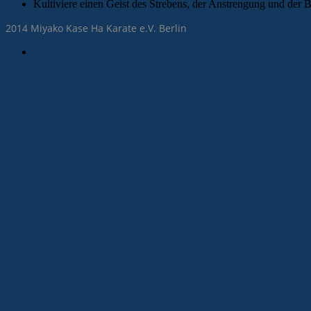
Kultiviere einen Geist des Strebens, der Anstrengung und der B
2014 Miyako Kase Ha Karate e.V. Berlin